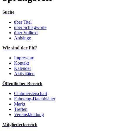
Suche
über Titel
über Schlagworte
über Volltext
Anhänge
Wir sind der FhF
Impressum
Kontakt
Kalender
Aktivitäten
Öffentlicher Bereich
Clubmeisterschaft
Fahrzeug-Datenblätter
Markt
Treffen
Vereinskleidung
Mitgliederbereich