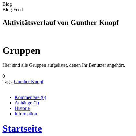
Blog
Blog-Feed
Aktivitätsverlauf von Gunther Knopf
Gruppen
Hier sind alle Gruppen aufgelistet, denen Ihr Benutzer angehört.
0
Tags:
Gunther Knopf
Kommentare
(0)
Anhänge
(1)
Historie
Information
Startseite