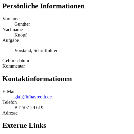
Persönliche Informationen
Vorname
Gunther
Nachname
Knopf
Aufgabe
Vorstand, Schriftführer
Geburtsdatum
Kommentar
Kontaktinformationen
E-Mail
gk(a)fhfbayreuth.de
Telefon
BT 507 29 619
Adresse
Externe Links