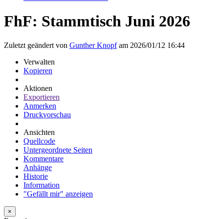
FhF: Stammtisch Juni 2026
Zuletzt geändert von
Gunther Knopf
am 2026/01/12 16:44
Verwalten
Kopieren
Aktionen
Exportieren
Anmerken
Druckvorschau
Ansichten
Quellcode
Untergeordnete Seiten
Kommentare
Anhänge
Historie
Information
"Gefällt mir" anzeigen
×