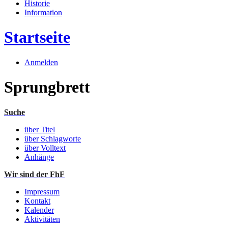
Historie
Information
Startseite
Anmelden
Sprungbrett
Suche
über Titel
über Schlagworte
über Volltext
Anhänge
Wir sind der FhF
Impressum
Kontakt
Kalender
Aktivitäten